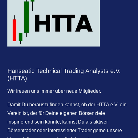
Hanseatic Technical Trading Analysts e.V.
(HTTA)
Wir freuen uns immer über neue Mitglieder.
Damit Du herauszufinden kannst, ob der HTTA e.V. ein
Verein ist, der für Deine eigenen Börsenziele
inspirierend sein könnte, kannst Du als aktiver
Börsentrader oder interessierter Trader gerne unsere