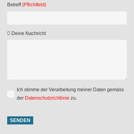
Betreff
(Pflichtfeld)
Deine Nachricht
Ich stimme der Verarbeitung meiner Daten gemäss
der
Datenschutzrichtlinie
zu.