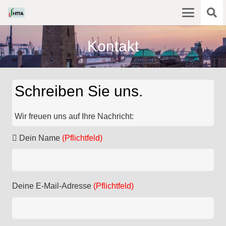
Kontakt
Schreiben Sie uns.
Wir freuen uns auf Ihre Nachricht:
Dein Name
(Pflichtfeld)
Deine E-Mail-Adresse
(Pflichtfeld)