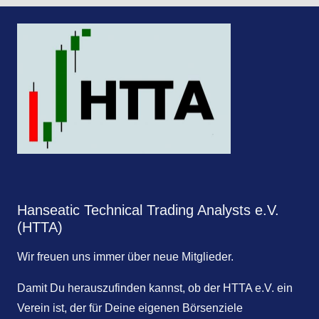
Hanseatic Technical Trading Analysts e.V.
(HTTA)
Wir freuen uns immer über neue Mitglieder.
Damit Du herauszufinden kannst, ob der HTTA e.V. ein
Verein ist, der für Deine eigenen Börsenziele