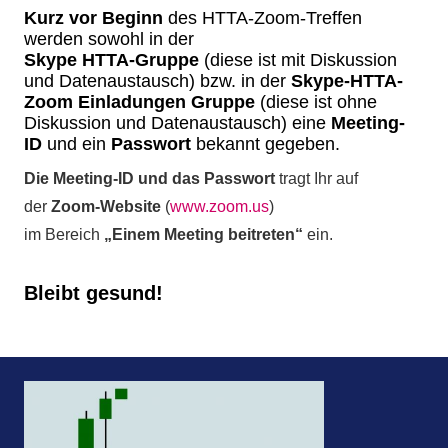
Kurz vor Beginn
des HTTA-Zoom-Treffen
werden sowohl in der
Skype HTTA-Gruppe
(diese ist mit Diskussion
und Datenaustausch) bzw. in der
Skype-HTTA-
Zoom Einladungen Gruppe
(diese ist ohne
Diskussion und Datenaustausch) eine
Meeting-
ID
und ein
Passwort
bekannt gegeben.
Die Meeting-ID und das Passwort
tragt Ihr auf
der
Zoom-Website
(
www.zoom.us
)
im Bereich
„Einem Meeting beitreten“
ein.
Bleibt gesund!