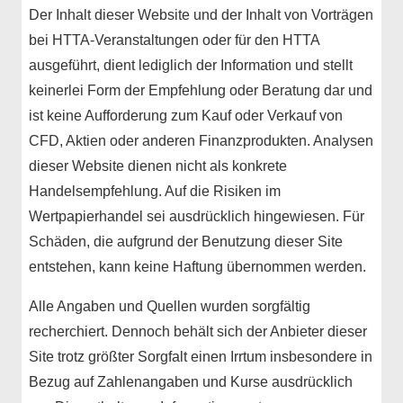
Der Inhalt dieser Website und der Inhalt von Vorträgen
bei HTTA-Veranstaltungen oder für den HTTA
ausgeführt, dient lediglich der Information und stellt
keinerlei Form der Empfehlung oder Beratung dar und
ist keine Aufforderung zum Kauf oder Verkauf von
CFD, Aktien oder anderen Finanzprodukten. Analysen
dieser Website dienen nicht als konkrete
Handelsempfehlung. Auf die Risiken im
Wertpapierhandel sei ausdrücklich hingewiesen. Für
Schäden, die aufgrund der Benutzung dieser Site
entstehen, kann keine Haftung übernommen werden.
Alle Angaben und Quellen wurden sorgfältig
recherchiert. Dennoch behält sich der Anbieter dieser
Site trotz größter Sorgfalt einen Irrtum insbesondere in
Bezug auf Zahlenangaben und Kurse ausdrücklich