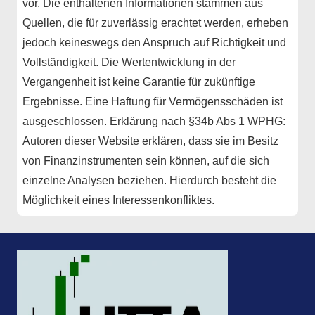
vor. Die enthaltenen Informationen stammen aus
Quellen, die für zuverlässig erachtet werden, erheben
jedoch keineswegs den Anspruch auf Richtigkeit und
Vollständigkeit. Die Wertentwicklung in der
Vergangenheit ist keine Garantie für zukünftige
Ergebnisse. Eine Haftung für Vermögensschäden ist
ausgeschlossen. Erklärung nach §34b Abs 1 WPHG:
Autoren dieser Website erklären, dass sie im Besitz
von Finanzinstrumenten sein können, auf die sich
einzelne Analysen beziehen. Hierdurch besteht die
Möglichkeit eines Interessenkonfliktes.