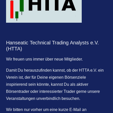
Hanseatic Technical Trading Analysts e.V.
(HTTA)
Wir freuen uns immer über neue Mitglieder.
Damit Du herauszufinden kannst, ob der HTTA e.V. ein
Verein ist, der für Deine eigenen Börsenziele
inspirierend sein könnte, kannst Du als aktiver
Börsentrader oder interessierter Trader gerne unsere
Veranstaltungen unverbindlich besuchen.
Wir bitten nur vorher um eine kurze E-Mail an