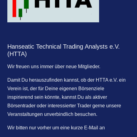
Hanseatic Technical Trading Analysts e.V.
(HTTA)
Wir freuen uns immer über neue Mitglieder.
Damit Du herauszufinden kannst, ob der HTTA e.V. ein
Verein ist, der für Deine eigenen Börsenziele
inspirierend sein könnte, kannst Du als aktiver
Börsentrader oder interessierter Trader gerne unsere
Veranstaltungen unverbindlich besuchen.
Wir bitten nur vorher um eine kurze E-Mail an