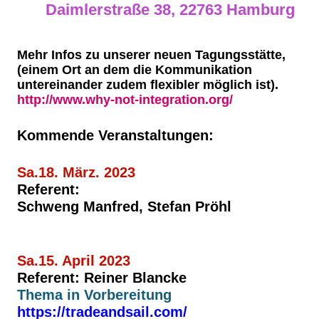
Daimlerstraße 38, 22763 Hamburg
Mehr Infos zu unserer neuen Tagungsstätte,
(einem Ort an dem die Kommunikation
untereinander zudem flexibler möglich ist).
http://www.why-not-integration.org/
Kommende Veranstaltungen:
Sa.18. März. 2023
Referent:
Schweng Manfred, Stefan Pröhl
Sa.15. April 2023
Referent: Reiner Blancke
Thema in Vorbereitung
https://tradeandsail.com/