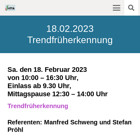
18.02.2023
Trendfrüherkennung
Sa. den 18. Februar 2023
von 10:00 – 16:30 Uhr,
Einlass ab 9.30 Uhr,
Mittagspause 12:30 – 14:00 Uhr
Trendfrüherkennung
Referenten: Manfred Schweng und Stefan
Pröhl