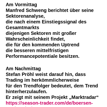
Am Vormittag
Manfred Schweng berichtet über seine
Sektorenanalyse,
die nach einem Einstiegssignal des
Gesamtmarkts
diejenigen Sektoren mit großer
Wahrscheinlichkeit findet,
die für den kommenden Uptrend
die besseren mittelfristigen
Performancepotentiale besitzen.
Am Nachmittag
Stefan Pröhl weist darauf hin, dass
Trading im herkömmlicherweise
für den Trendfolger bedeutet, dem Trend
hinterherzulaufen.
Er zeigt mit seinem Projekt „Marktradar“
https://season-trader.com/de/boersen-