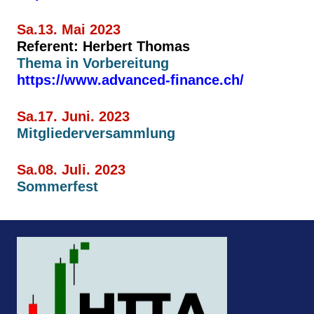
Sa.13. Mai 2023
Referent: Herbert Thomas
Thema in Vorbereitung
https://www.advanced-finance.ch/
Sa.17. Juni. 2023
Mitgliederversammlung
Sa.08. Juli. 2023
Sommerfest