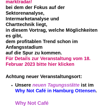
marktradar/
bei dem der Fokus auf der
Sektorenanalyse,
Intermarketanalyse und
Charttechnik liegt,
in diesem Vortrag, welche Möglichkeiten
es gibt,
dem profitablen Trend schon im
Anfangsstadium
auf die Spur zu kommen.
Für Details zur Veranstaltung vom 18.
Februar 2023 bitte hier klicken
Achtung neuer Veranstaltungsort:
Unsere
neuen Tagungsstätte
ist im
Why Not Café in Hamburg Ottensen
.
Why Not Café